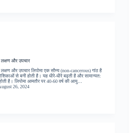
, लक्षण और उपचार
 लक्षण और उपचार लिपोमा एक सौम्य (non-cancerous) गांठ है
शिकाओं से बनी होती है। यह धीरे-धीरे बढ़ती है और सामान्यत:
 होती है। लिपोमा आमतौर पर 40-60 वर्ष की आयु…
ugust 26, 2024