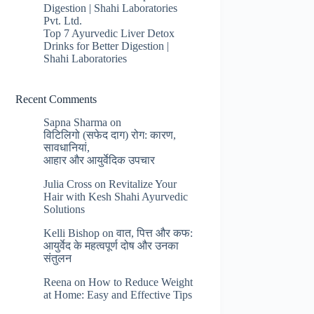
Digestion | Shahi Laboratories
Pvt. Ltd.
Top 7 Ayurvedic Liver Detox
Drinks for Better Digestion |
Shahi Laboratories
Recent Comments
Sapna Sharma
on
विटिलिगो (सफेद दाग) रोग: कारण,
सावधानियां,
आहार और आयुर्वेदिक उपचार
Julia Cross
on
Revitalize Your
Hair with Kesh Shahi Ayurvedic
Solutions
Kelli Bishop
on
वात, पित्त और कफ:
आयुर्वेद के महत्वपूर्ण दोष और उनका
संतुलन
Reena
on
How to Reduce Weight
at Home: Easy and Effective Tips