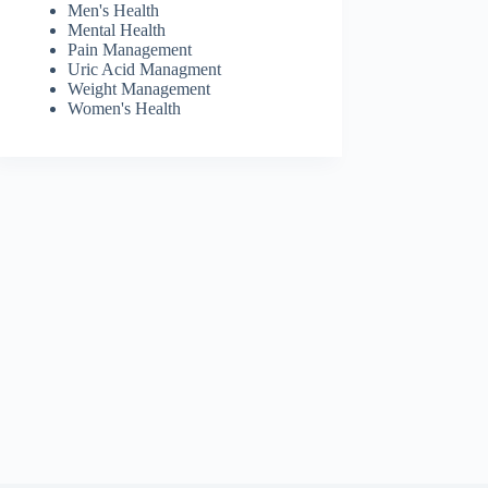
Men's Health
Mental Health
Pain Management
Uric Acid Managment
Weight Management
Women's Health