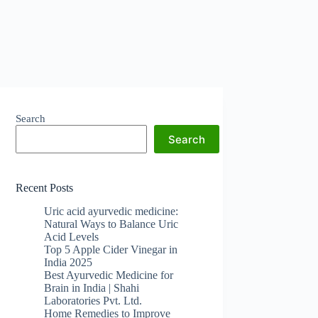
Search
Search
Recent Posts
Uric acid ayurvedic medicine:
Natural Ways to Balance Uric
Acid Levels
Top 5 Apple Cider Vinegar in
India 2025
Best Ayurvedic Medicine for
Brain in India | Shahi
Laboratories Pvt. Ltd.
Home Remedies to Improve