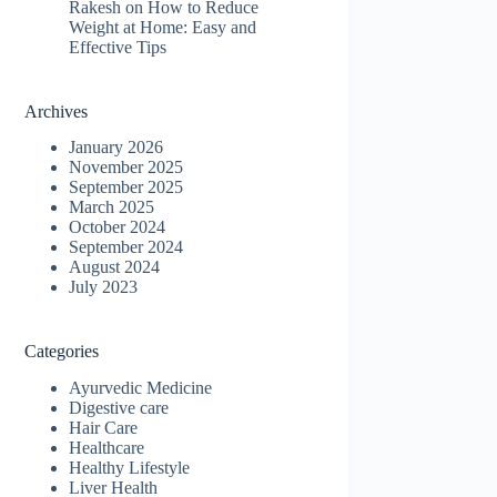
Rakesh
on
How to Reduce
Weight at Home: Easy and
Effective Tips
Archives
January 2026
November 2025
September 2025
March 2025
October 2024
September 2024
August 2024
July 2023
Categories
Ayurvedic Medicine
Digestive care
Hair Care
Healthcare
Healthy Lifestyle
Liver Health