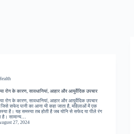
ealth
ोरिया रोग के कारण, सावधानियां, आहार और आयुर्वेदिक उपचार
ोरिया रोग के कारण, सावधानियां, आहार और आयुर्वेदिक उपचार
, जिसे सफेद पानी का आना भी कहा जाता है, महिलाओं में एक
समस्या है। यह समस्या तब होती है जब योनि से सफेद या पीले रंग
ा है। सामान्य…
ugust 27, 2024