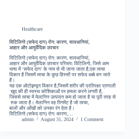
Healthcare
विटिलिगो (सफेद दाग) रोग: कारण, सावधानियां,
आहार और आयुर्वेदिक उपचार
विटिलिगो (सफेद दाग) रोग: कारण, सावधानियां,
आहार और आयुर्वेदिक उपचार परिचय: विटिलिगो, जिसे आम
भाषा में ‘सफेद दाग’ के नाम से भी जाना जाता है,एक त्वचा
विकार है जिसमें त्वचा के कुछ हिस्सों पर सफेद धब्बे बन जाते
हैं।
यह एक ऑटोइम्यून विकार है,जिसमें शरीर की प्रतिरक्षा प्रणाली
खुद की ही स्वस्थ कोशिकाओं पर हमला करने लगती है,
जिससे त्वचा में मेलानिन उत्पादन कम हो जाता है या पूरी तरह से
रुक जाता है। मेलानिन वह पिगमेंट है जो त्वचा,
बालों और आँखों को उनका रंग देता है।
विटिलिगो (सफेद दाग) रोग: कारण,…
admin
August 31, 2024
1 Comment