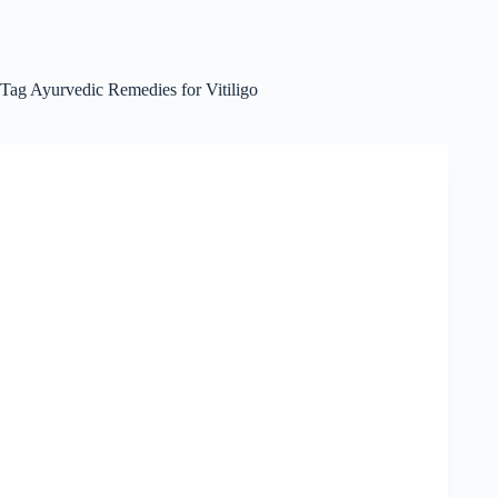
Tag
Ayurvedic Remedies for Vitiligo