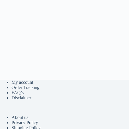
My account
Order Tracking
FAQ’s
Disclaimer
About us
Privacy Policy
Shipping Policy