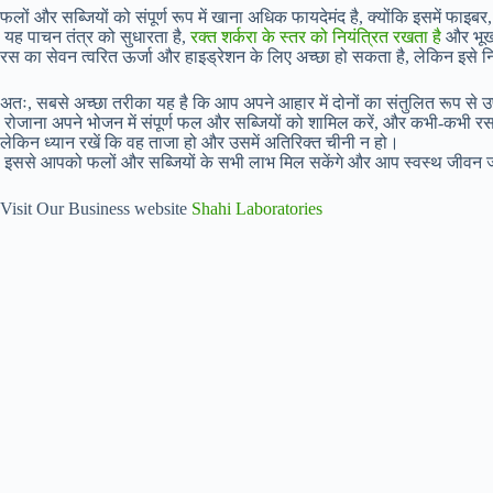
फलों और सब्जियों को संपूर्ण रूप में खाना अधिक फायदेमंद है, क्योंकि इसमें फाइ
यह पाचन तंत्र को सुधारता है,
रक्त शर्करा के स्तर को नियंत्रित रखता है
और भूख 
रस का सेवन त्वरित ऊर्जा और हाइड्रेशन के लिए अच्छा हो सकता है, लेकिन इसे 
अतः, सबसे अच्छा तरीका यह है कि आप अपने आहार में दोनों का संतुलित रूप से 
रोजाना अपने भोजन में संपूर्ण फल और सब्जियों को शामिल करें, और कभी-कभी रस
लेकिन ध्यान रखें कि वह ताजा हो और उसमें अतिरिक्त चीनी न हो।
इससे आपको फलों और सब्जियों के सभी लाभ मिल सकेंगे और आप स्वस्थ जीवन ज
Visit Our Business website
Shahi Laboratories