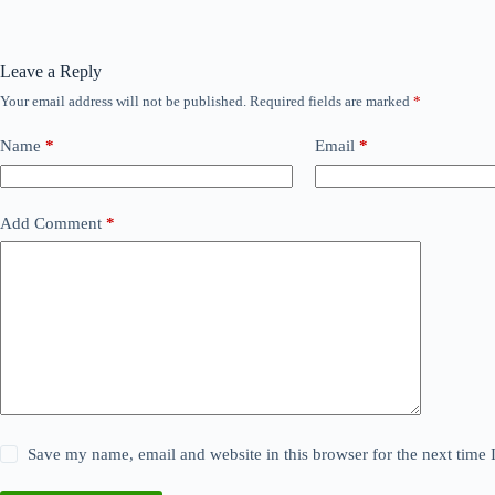
Leave a Reply
Your email address will not be published.
Required fields are marked
*
Name
*
Email
*
Add Comment
*
Save my name, email and website in this browser for the next time