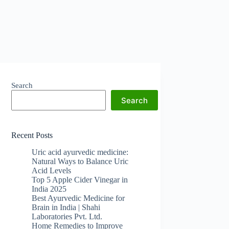
Search
Search
Recent Posts
Uric acid ayurvedic medicine:
Natural Ways to Balance Uric
Acid Levels
Top 5 Apple Cider Vinegar in
India 2025
Best Ayurvedic Medicine for
Brain in India | Shahi
Laboratories Pvt. Ltd.
Home Remedies to Improve