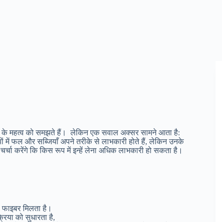
ने के महत्व को समझते हैं। लेकिन एक सवाल अक्सर सामने आता है:
पों में फल और सब्जियाँ अपने तरीके से लाभकारी होते हैं, लेकिन उनके
चा करेंगे कि किस रूप में इन्हें लेना अधिक लाभकारी हो सकता है।
ूरा फाइबर मिलता है।
िया को सुधारता है,