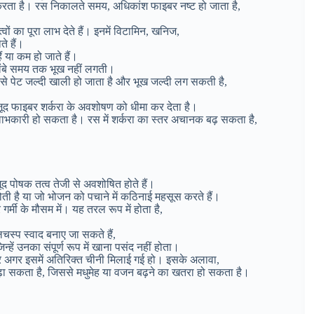
द करता है। रस निकालते समय, अधिकांश फाइबर नष्ट हो जाता है,
वों का पूरा लाभ देते हैं। इनमें विटामिन, खनिज,
े हैं।
ं या कम हो जाते हैं।
र लंबे समय तक भूख नहीं लगती।
से पेट जल्दी खाली हो जाता है और भूख जल्दी लग सकती है,
 मौजूद फाइबर शर्करा के अवशोषण को धीमा कर देता है।
लिए लाभकारी हो सकता है। रस में शर्करा का स्तर अचानक बढ़ सकता है,
जूद पोषक तत्व तेजी से अवशोषित होते हैं।
ोती है या जो भोजन को पचाने में कठिनाई महसूस करते हैं।
र्मी के मौसम में। यह तरल रूप में होता है,
स्प स्वाद बनाए जा सकते हैं,
हें उनका संपूर्ण रूप में खाना पसंद नहीं होता।
कर अगर इसमें अतिरिक्त चीनी मिलाई गई हो। इसके अलावा,
बढ़ा सकता है, जिससे मधुमेह या वजन बढ़ने का खतरा हो सकता है।