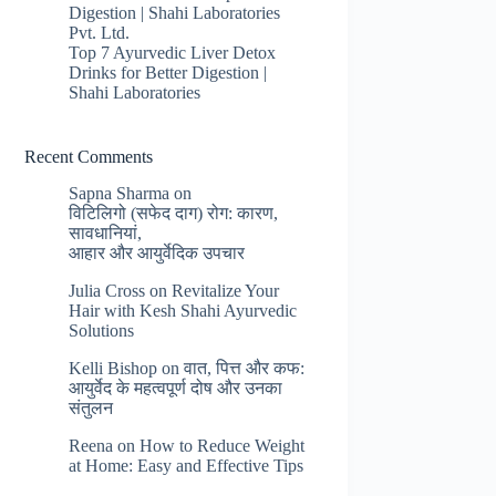
Digestion | Shahi Laboratories
Pvt. Ltd.
Top 7 Ayurvedic Liver Detox
Drinks for Better Digestion |
Shahi Laboratories
Recent Comments
Sapna Sharma
on
विटिलिगो (सफेद दाग) रोग: कारण,
सावधानियां,
आहार और आयुर्वेदिक उपचार
Julia Cross
on
Revitalize Your
Hair with Kesh Shahi Ayurvedic
Solutions
Kelli Bishop
on
वात, पित्त और कफ:
आयुर्वेद के महत्वपूर्ण दोष और उनका
संतुलन
Reena
on
How to Reduce Weight
at Home: Easy and Effective Tips