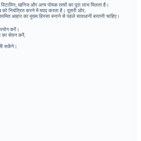
बर, विटामिन, खनिज और अन्य पोषक तत्वों का पूरा लाभ मिलता है।
को नियंत्रित करने में मदद करता है। दूसरी ओर,
नियमित आहार का मुख्य हिस्सा बनाने से पहले सावधानी बरतनी चाहिए।
उपयोग करें।
 का सेवन करें,
ी सकेंगे।