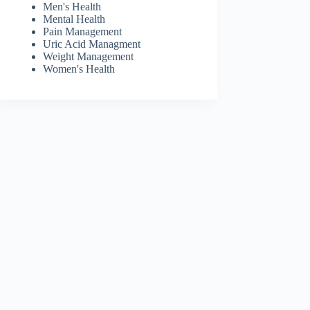
Men's Health
Mental Health
Pain Management
Uric Acid Managment
Weight Management
Women's Health