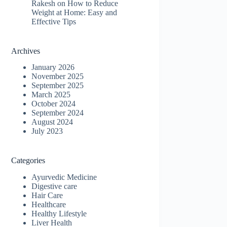
Rakesh
on
How to Reduce
Weight at Home: Easy and
Effective Tips
Archives
January 2026
November 2025
September 2025
March 2025
October 2024
September 2024
August 2024
July 2023
Categories
Ayurvedic Medicine
Digestive care
Hair Care
Healthcare
Healthy Lifestyle
Liver Health