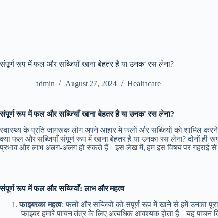
संपूर्ण रूप में फल और सब्जियाँ खाना बेहतर है या उनका रस लेना?
admin
August 27, 2024
Healthcare
संपूर्ण
रूप
में
फल
और
सब्जियाँ
खाना
बेहतर
है
या
उनका
रस
लेना
?
स्वास्थ्य के प्रति जागरूक लोग अपने आहार में फलों और सब्जियों को शामिल कर
क्या फल और सब्जियाँ संपूर्ण रूप में खाना बेहतर है या उनका रस लेना? दोनों ही रू
प्रभाव और लाभ अलग-अलग हो सकते हैं। इस लेख में, हम इस विषय पर गहराई से चर्
संपूर्ण
रूप
में
फल
और
सब्जियाँ
:
लाभ
और
महत्व
फाइबर
का
महत्व
: फलों और सब्जियों को संपूर्ण रूप में खाने से हमें उनका प
फाइबर हमारे पाचन तंत्र के लिए अत्यधिक आवश्यक होता है। यह पाचन क्र