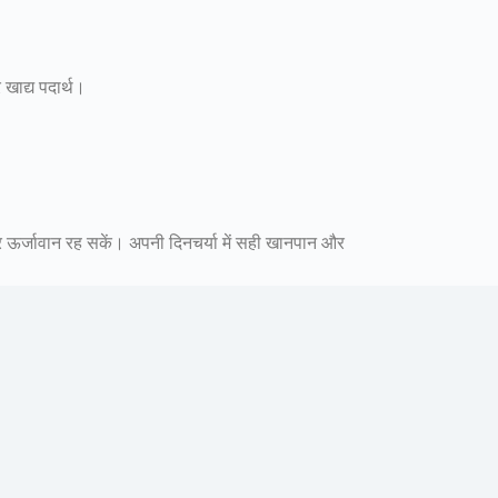
खाद्य पदार्थ।
।
और ऊर्जावान रह सकें। अपनी दिनचर्या में सही खानपान और