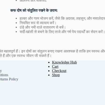
आलस्य और थकावट
कफ
दोष
को
संतुलित
रखने
के
उपाय
:
हल्का और गरम भोजन करें, जैसे कि अदरक, लहसुन, और मसालेदार 
नियमित रूप से व्यायाम करें।
ठंडे और नमी वाले वातावरण से बचें।
सर्दी-खांसी से बचने के लिए ताजे और गर्म पेय पदार्थों का सेवन करें
्यंत महत्वपूर्ण हैं। इन दोषों का संतुलन बनाए रखना आवश्यक है ताकि हम स्वस्थ 
 हैं और एक स्वस्थ जीवन जी सकते हैं।
Knowledge Hub
Cart
cy
Checkout
tions
Shop
turns Policy