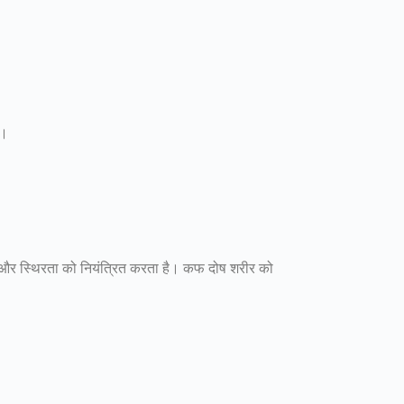
ल।
, और स्थिरता को नियंत्रित करता है। कफ दोष शरीर को