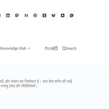
Knowledge Hub
Search
₹
0.00
ओं, और संचार का जिम्मेदार है। वात दोष शरीर की कई
 स्नायु तंत्र की गतिविधियाँ।