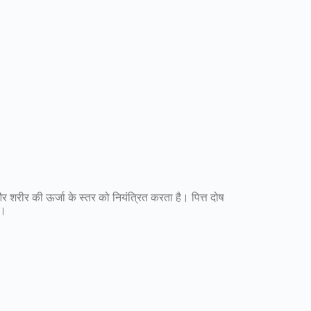
र शरीर की ऊर्जा के स्तर को नियंत्रित करता है। पित्त दोष
ै।