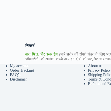
निष्कर्ष
वात, पित्त, और कफ दोष
हमारे शरीर की संपूर्ण सेहत के लिए अत
जीवनशैली को शामिल करके आप इन दोषों को संतुलित रख सकते
My account
About us
Order Tracking
Privacy Policy
FAQ’s
Shipping Poli
Disclaimer
Terms & Condi
Refund and Re